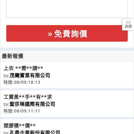
詢價
免費詢價
最新報價
上衣 **需**請**
茂颺實業有限公司
to:
時間:08/09:18:13
工寶黑**手**有**求
聖莎琳國際有限公司
to:
時間:08/09:11:11
塑膠積**價**
孔鼎企業股份有限公司
to: