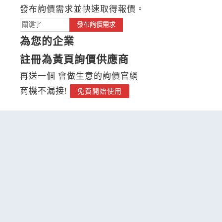
發布詢價需求並快速取得報價。
發布詢價需求
為您的企業
註冊為黃頁詢價供應商
再送一個 會做生意的詢價官網
商機不漏接!
免費開始使用