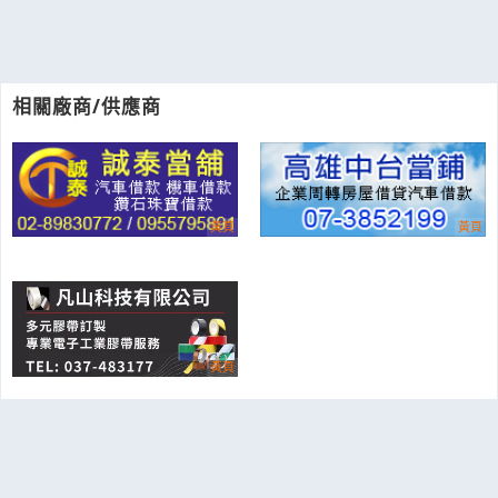
相關廠商/供應商