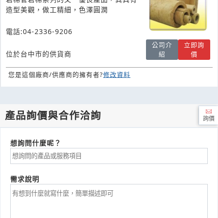
造型美觀，做工精細，色澤圓潤
電話:04-2336-9206
公司介
立即詢
位於台中市的供貨商
紹
價
您是這個廠商/供應商的擁有者?
修改資料
產品詢價與合作洽詢
詢價
想詢問什麼呢？
需求說明