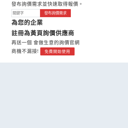
發布詢價需求並快速取得報價。
發布詢價需求
為您的企業
註冊為黃頁詢價供應商
再送一個 會做生意的詢價官網
商機不漏接!
免費開始使用