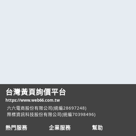
台灣黃頁詢價平台
https://www.web66.com.tw
六六電商股份有限公司(統編28697248)
際標資訊科技股份有限公司(統編70398496)
熱門服務
企業服務
幫助