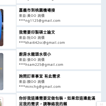
嘉義市到桃園機場接
來自:黃OO 詢價
***ng1125@gmail.com
我需要印製碩士論文
來自:阮OO 詢價
***khai642sc@gmail.com
廚房水龍頭水很小
來自:張OO 詢價
***hsam225@gmail.com
詢問訂車事宜 有此需求
來自:顏OO 詢價
***minchg@gmail.com
你好我這邊需要定做包裝，如果您這邊能滿
足我的需求，請聯絡我的賴