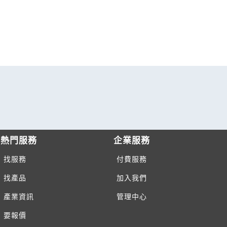
熱門服務
企業服務
找服務
付費服務
找產品
加入我們
產業資訊
管理中心
要報價