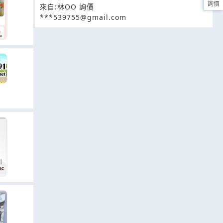
詢價
來自:林OO 詢價
***539755@gmail.com