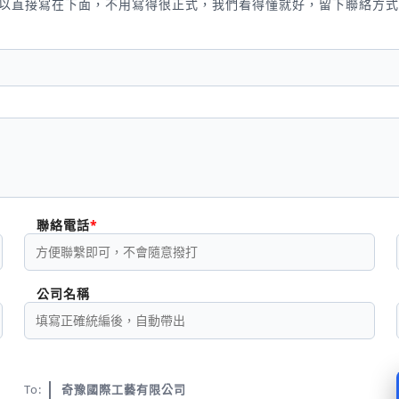
以直接寫在下面，不用寫得很正式，我們看得懂就好，留下聯絡方式
聯絡電話
公司名稱
To:
奇豫國際工藝有限公司