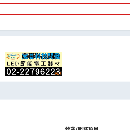
營業/服務項目