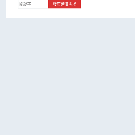
發布詢價需求