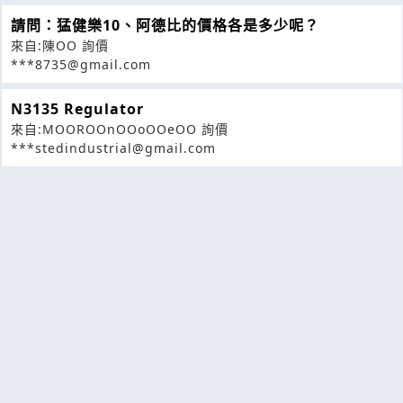
請問：猛健樂10、阿德比的價格各是多少呢？
來自:陳OO 詢價
***8735@gmail.com
N3135 Regulator
來自:MOOROOnOOoOOeOO 詢價
***stedindustrial@gmail.com