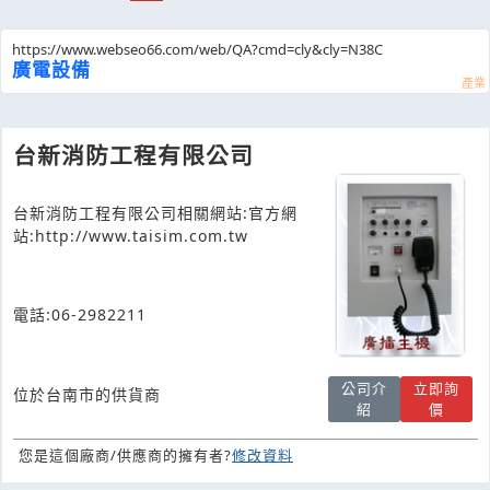
https://www.webseo66.com/web/QA?cmd=cly&cly=N38C
廣電設備
台新消防工程有限公司
台新消防工程有限公司相關網站:官方網
站:http://www.taisim.com.tw
電話:06-2982211
公司介
立即詢
位於台南市的供貨商
紹
價
您是這個廠商/供應商的擁有者?
修改資料