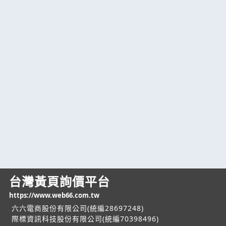
台灣黃頁詢價平台
https://www.web66.com.tw
六六電商股份有限公司(統編28697248)
際標資訊科技股份有限公司(統編70398496)