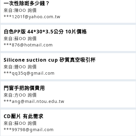
一次性除斑多少錢？
來自:陳OO 詢價
***1201f@yahoo.com.tw
白色PP版 44*30*3.5公分 10片價格
來自:蘇OO 詢價
***876@hotmail.com
Silicone suction cup 矽質真空吸引杯
來自:鍾OO 詢價
***qq35q@gmail.com
門窗手把詢價費用
來自:方OO 詢價
***ang@mail.ntou.edu.tw
CD壓片 有此需求
來自:蘇OO 詢價
***99798@gmail.com