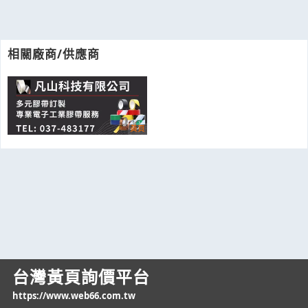
相關廠商/供應商
台灣黃頁詢價平台
https://www.web66.com.tw