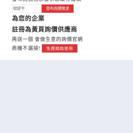
發布詢價需求
為您的企業
註冊為黃頁詢價供應商
再送一個 會做生意的詢價官網
商機不漏接!
免費開始使用