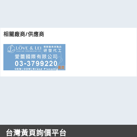
相關廠商/供應商
台灣黃頁詢價平台