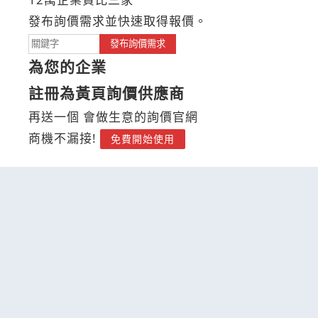
發布詢價需求並快速取得報價。
發布詢價需求
為您的企業
註冊為黃頁詢價供應商
再送一個 會做生意的詢價官網
商機不漏接!
免費開始使用