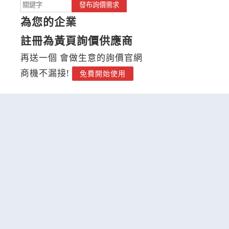
發布詢價需求
為您的企業
註冊為黃頁詢價供應商
再送一個 會做生意的詢價官網
商機不漏接!
免費開始使用