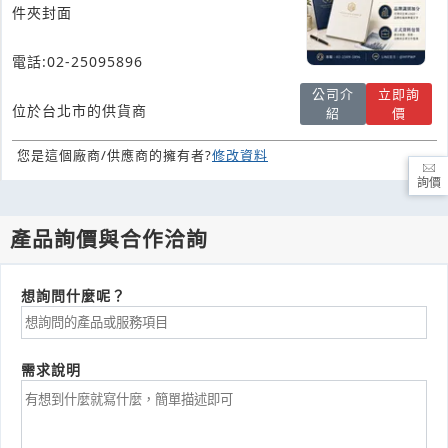
件夾封面
電話:02-25095896
公司介
立即詢
位於台北市的供貨商
紹
價
您是這個廠商/供應商的擁有者?
修改資料
詢價
產品詢價與合作洽詢
想詢問什麼呢？
需求說明