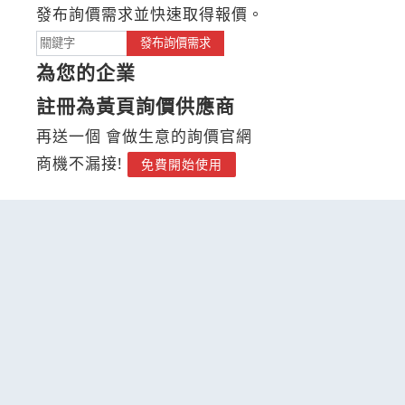
發布詢價需求並快速取得報價。
發布詢價需求
為您的企業
註冊為黃頁詢價供應商
再送一個 會做生意的詢價官網
商機不漏接!
免費開始使用