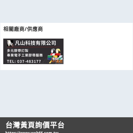
相關廠商/供應商
台灣黃頁詢價平台