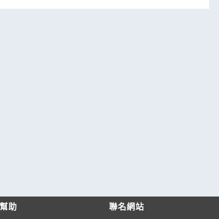
幫助
聯名網站