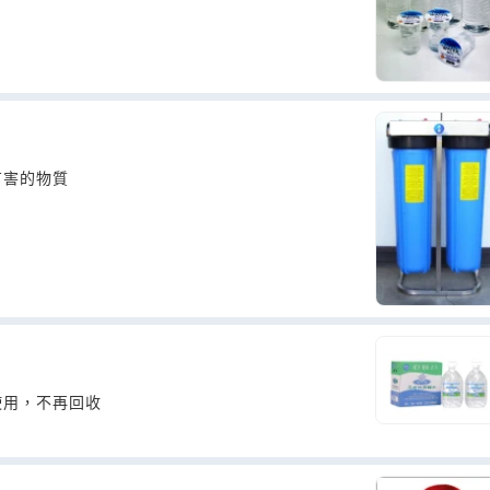
有害的物質
使用，不再回收