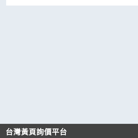
台灣黃頁詢價平台