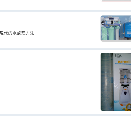
及最現代的水處理方法
愛