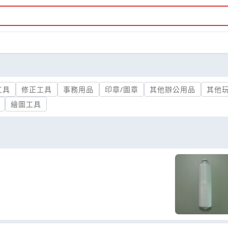
工具
修正工具
事務用品
印章/圖章
其他辦公用品
其他
繪圖工具