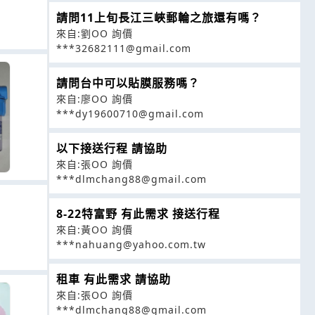
請問11上旬長江三峽郵輪之旅還有嗎？
來自:劉OO 詢價
***32682111@gmail.com
請問台中可以貼膜服務嗎？
來自:廖OO 詢價
***dy19600710@gmail.com
以下接送行程 請協助
來自:張OO 詢價
***dlmchang88@gmail.com
8-22特富野 有此需求 接送行程
來自:黃OO 詢價
***nahuang@yahoo.com.tw
租車 有此需求 請協助
來自:張OO 詢價
***dlmchang88@gmail.com