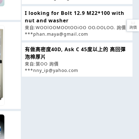
I looking for Bolt 12.9 M22*100 with
nut and washer
來自:WOOlOOMOOtOOiOO OO.OOLOO. 詢價
詢價
***phan.maya@gmail.com
有做高密度40D, Ask C 45度以上的 高回彈
泡棉厚片
來自:葉OO 詢價
***nny_ip@yahoo.com