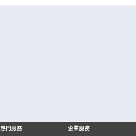
熱門服務
企業服務