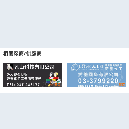
相關廠商/供應商