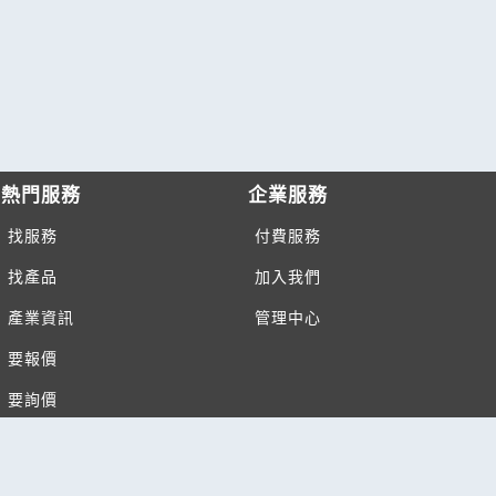
熱門服務
企業服務
找服務
付費服務
找產品
加入我們
產業資訊
管理中心
要報價
要詢價