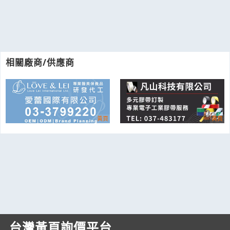
相關廠商/供應商
台灣黃頁詢價平台