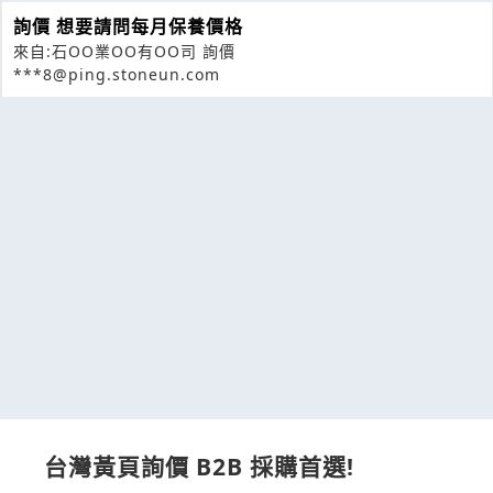
詢價 想要請問每月保養價格
來自:石OO業OO有OO司 詢價
***8@ping.stoneun.com
台灣黃頁詢價 B2B 採購首選!