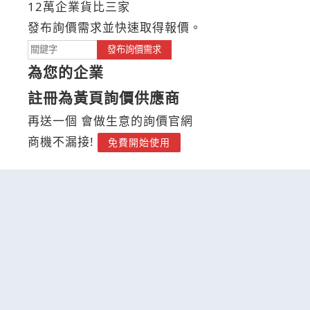
12萬企業貨比三家
發布詢價需求並快速取得報價。
發布詢價需求
為您的企業
註冊為黃頁詢價供應商
再送一個 會做生意的詢價官網
商機不漏接!
免費開始使用