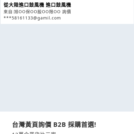
從大陸進口鼓風機 進口鼓風機
來自:旭OO保OO股OO限OO 詢價
***58161133@gamil.com
台灣黃頁詢價 B2B 採購首選!