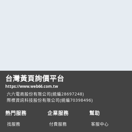
台灣黃頁詢價平台
https://www.web66.com.tw
六六電商股份有限公司(統編28697248)
際標資訊科技股份有限公司(統編70398496)
熱門服務
企業服務
幫助
找服務
付費服務
客服中心