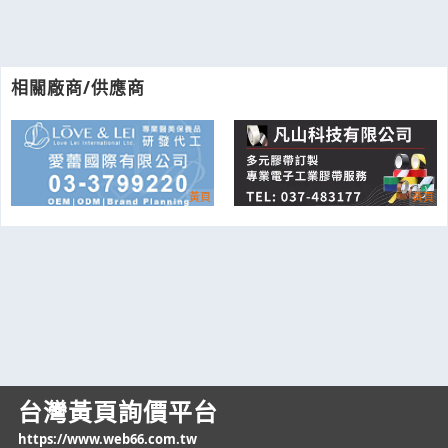
相關廠商/供應商
台灣黃頁詢價平台
https://www.web66.com.tw