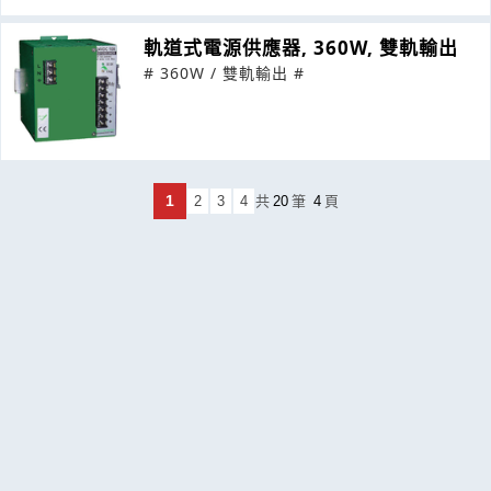
軌道式電源供應器, 360W, 雙軌輸出
# 360W / 雙軌輸出 #
1
2
3
4
共
20
筆
4
頁