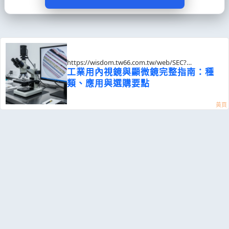
https://wisdom.tw66.com.tw/web/SEC?
postId=1351862
工業用內視鏡與顯微鏡完整指南：種
類、應用與選購要點