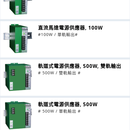
直流馬達電源供應器, 100W
#100W / 單軌輸出#
軌道式電源供應器, 500W, 雙軌輸出
# 500W / 雙軌輸出 #
軌道式電源供應器, 500W
# 500W / 單軌輸出 #