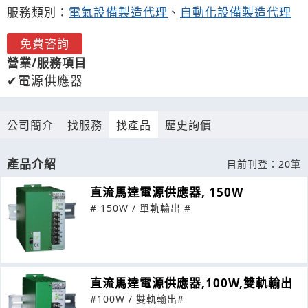
服務類別：
電氣設備製造代理
、
自動化設備製造代理
免費咨詢
營業/服務項目
電源供應器
公司簡介
找服務
找產品
歷史詢價
產品介紹
目前刊登：20筆
直流馬達電源供應器, 150W
# 150W / 單軌輸出 #
直流馬達電源供應器,100W,雙軌輸出
#100W / 雙軌輸出#