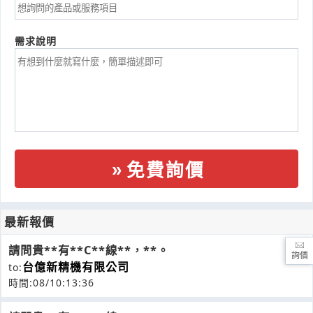
需求說明
免費詢價
最新報價
請問貴**有**C**線**，**。
詢價
台億新精機有限公司
to:
時間:08/10:13:36