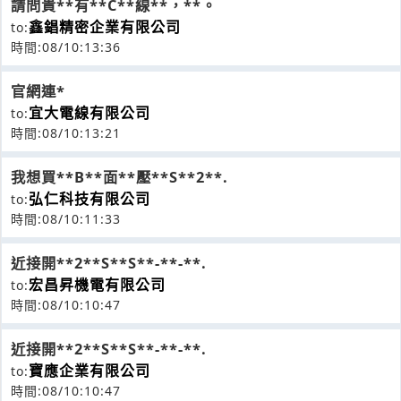
請問貴**有**C**線**，**。
鑫錩精密企業有限公司
to:
時間:08/10:13:36
官網連*
宜大電線有限公司
to:
時間:08/10:13:21
我想買**B**面**壓**S**2**.
弘仁科技有限公司
to:
時間:08/10:11:33
近接開**2**S**S**-**-**.
宏昌昇機電有限公司
to:
時間:08/10:10:47
近接開**2**S**S**-**-**.
寶應企業有限公司
to:
時間:08/10:10:47