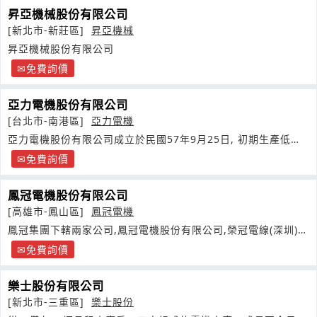
昇亞機械股份有限公司
[新北市-新莊區]
昇亞機械
昇亞機械股份有限公司
免費詢價
亞力電機股份有限公司
[台北市-南港區]
亞力電機
亞力電機股份有限公司成立於民國57年9月25日, 初期生產低電
壓配電盤
免費詢價
鳳冠電機股份有限公司
[高雄市-鳳山區]
鳳冠電機
鳳冠集團下轄兩家公司,鳳冠電機股份有限公司,榮冠電線(深圳)有
限公司
免費詢價
樂士股份有限公司
[新北市-三重區]
樂士股份