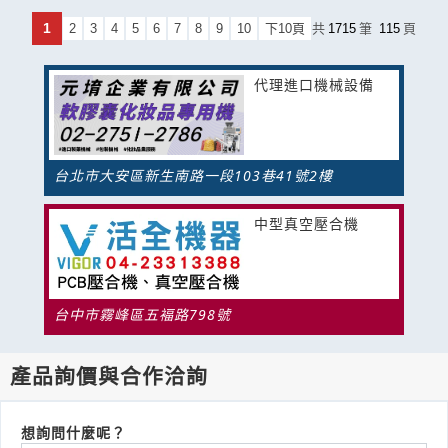
1
2
3
4
5
6
7
8
9
10
下10頁
共
1715
筆
115
頁
代理進口機械設備
台北市大安區新生南路一段103巷41號2樓
中型真空壓合機
台中市霧峰區五褔路798號
產品詢價與合作洽詢
想詢問什麼呢？