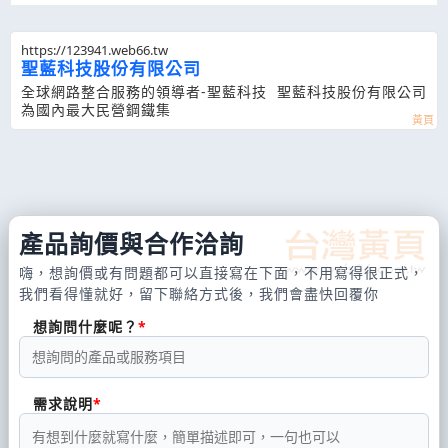
https://123941.web66.tw
聖藍科技股份有限公司
全球網路整合服務的領導者-聖藍科技 聖藍科技股份有限公司
為國內最大民營鋼鐵集
產品詢價與合作洽詢
嗨，想詢價或有問題都可以直接寫在下面，不用寫得很正式，
我們看得懂就好，留下聯絡方式後，我們會盡快回覆你
想詢問什麼呢？
需求說明