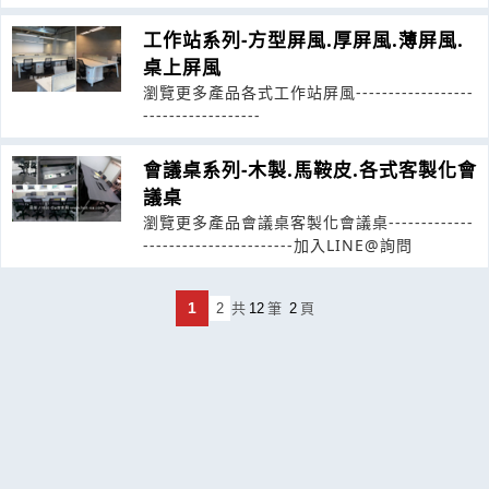
工作站系列-方型屏風.厚屏風.薄屏風.
桌上屏風
瀏覽更多產品各式工作站屏風------------------
------------------
會議桌系列-木製.馬鞍皮.各式客製化會
議桌
瀏覽更多產品會議桌客製化會議桌-------------
-----------------------加入LINE@詢問
1
2
共
12
筆
2
頁