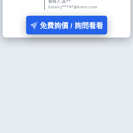
聯絡人:高**
Email:j***9*@kimo.com
免費詢價 / 詢問看看