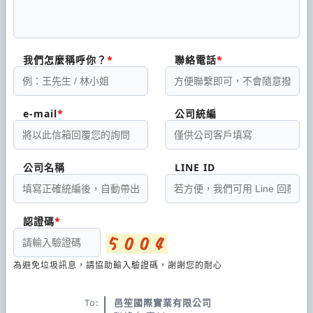
我們怎麼稱呼你？
聯絡電話
e-mail
公司統編
公司名稱
LINE ID
認證碼
為避免垃圾訊息，請協助輸入驗證碼，謝謝您的耐心
To:
邑笙國際實業有限公司