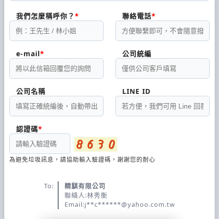
我們怎麼稱呼你？
聯絡電話
e-mail
公司統編
公司名稱
LINE ID
認證碼
為避免垃圾訊息，請協助輸入驗證碼，謝謝您的耐心
To:
精騏有限公司
聯絡人:林秀衡
Email:j**c******@yahoo.com.tw