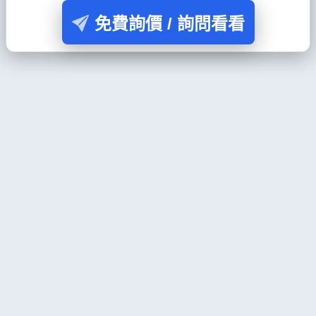
免費詢價 / 詢問看看