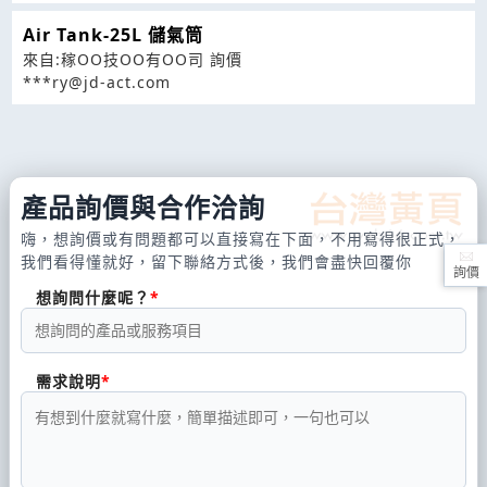
Air Tank-25L 儲氣筒
來自:稼OO技OO有OO司 詢價
***ry@jd-act.com
產品詢價與合作洽詢
嗨，想詢價或有問題都可以直接寫在下面，不用寫得很正式，
我們看得懂就好，留下聯絡方式後，我們會盡快回覆你
詢價
想詢問什麼呢？
需求說明