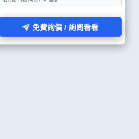
免費詢價 / 詢問看看