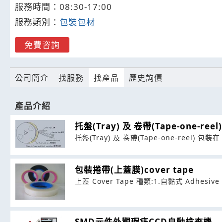
服務時間：08:30-17:00
服務類別：
包裝包材
免費咨詢
公司簡介
找服務
找產品
歷史詢價
產品介紹
托盤(Tray) 及 卷帶(Tape-one-reel)
托盤(Tray) 及 卷帶(Tape-one-reel) 包
包裝捲帶(上蓋膜)cover tape
上蓋 Cover Tape 種類:1.自黏式 Adhesive S
SMD元件外觀瑕疵CCD自動檢查機