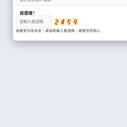
認證碼
為避免垃圾訊息，請協助輸入驗證碼，謝謝您的耐心