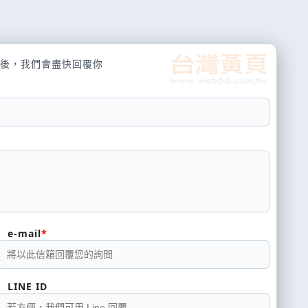
後，我們會盡快回覆你
e-mail
LINE ID