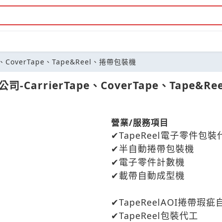
CoverTape、Tape&Reel、捲帶包裝機
arrierTape、CoverTape、Tape&R
營業/服務項目
TapeReel電子零件包裝
半自動捲帶包裝機
電子零件計數機
載帶自動成型機
TapeReelAOI捲帶瑕
TapeReel包裝代工