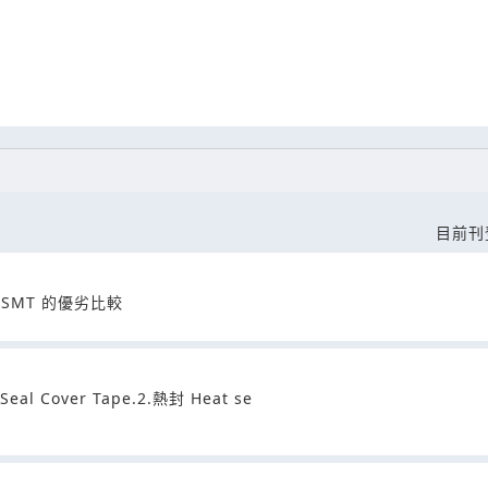
目前刊
裝在 SMT 的優劣比較
eal Cover Tape.2.熱封 Heat se