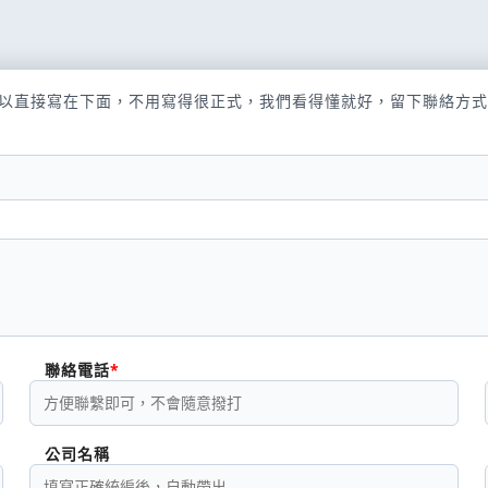
以直接寫在下面，不用寫得很正式，我們看得懂就好，留下聯絡方式
聯絡電話
公司名稱