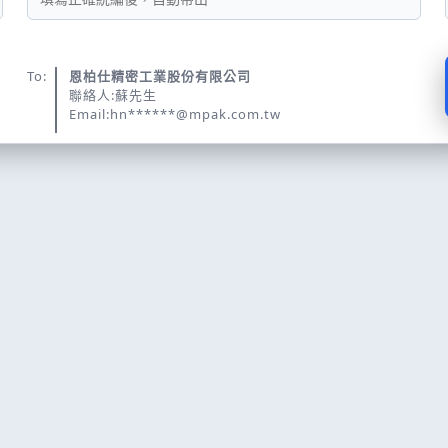
To:
恩柏仕精密工業股份有限公司
聯絡人:蘇先生
Email:hn******@mpak.com.tw