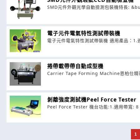
SMD元件外觀光學自動撿測包裝機特長: &bull
電子元件電氣特性測試帶裝機
電子元件電氣特性測試帶裝機 適用產品：1.連接器、
捲帶載帶帶自動成型機
Carrier Tape Forming Machin
剝離強度測試機Peel Force Tester
Peel Force Tester 機台功能:1.適用帶寬: 8 
1