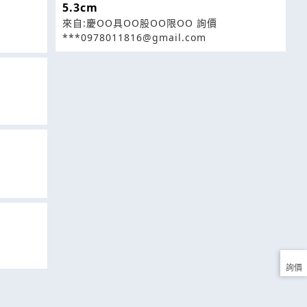
5.3cm
來自:慶OO具OO股OO限OO 詢價
***0978011816@gmail.com
詢價