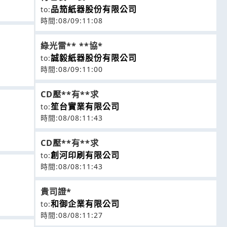
品笳紙器股份有限公司
to:
時間:08/09:11:08
綠光雷** **協*
誠毅紙器股份有限公司
to:
時間:08/09:11:00
CD壓**有**求
笙台實業有限公司
to:
時間:08/08:11:43
CD壓**有**求
創河印刷有限公司
to:
時間:08/08:11:43
貴司證*
和御企業有限公司
to:
時間:08/08:11:27