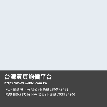
台灣黃頁詢價平台
https://www.web66.com.tw
六六電商股份有限公司(統編28697248)
際標資訊科技股份有限公司(統編70398496)