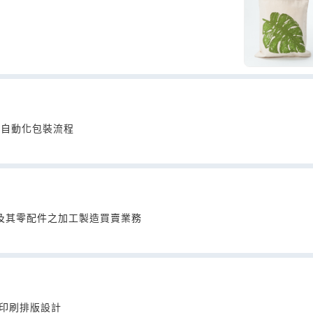
 自動化包裝流程
框及其零配件之加工製造買賣業務
式印刷排版設計