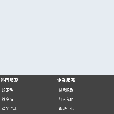
熱門服務
企業服務
找服務
付費服務
找產品
加入我們
產業資訊
管理中心