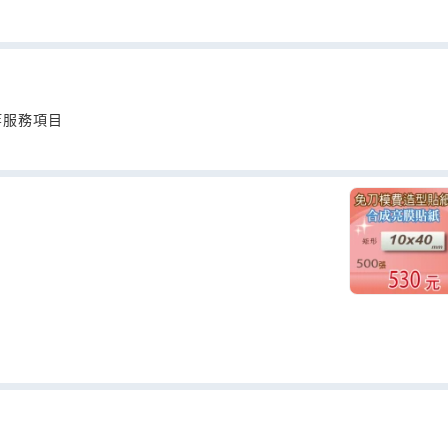
等服務項目