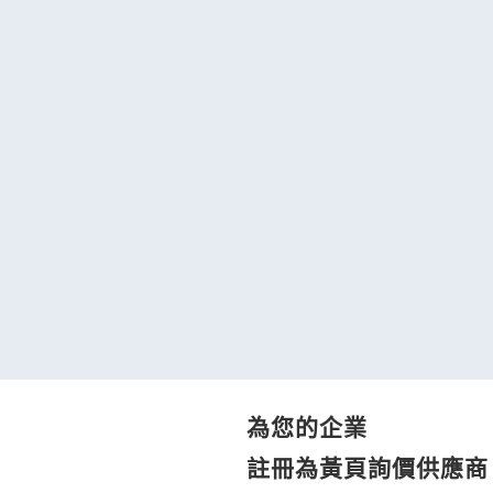
為您的企業
註冊為黃頁詢價供應商