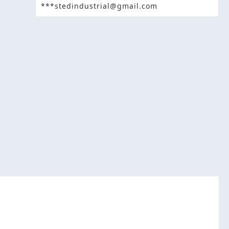
***stedindustrial@gmail.com