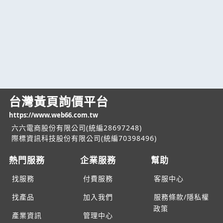
台灣黃頁詢價平台
https://www.web66.com.tw
六六電商股份有限公司(統編28697248)
際標資訊科技股份有限公司(統編70398496)
熱門服務
企業服務
幫助
找服務
付費服務
客服中心
找產品
加入我們
服務條款/隱私權
政策
產業資訊
管理中心