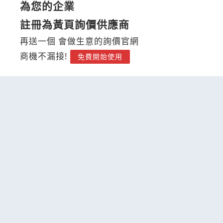
為您的企業
註冊為黃頁詢價供應商
再送一個 會做生意的詢價官網
商機不漏接!
免費開始使用