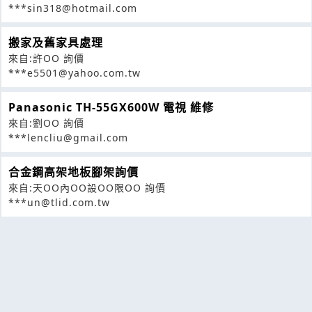
***sin318@hotmail.com
搬家及舊家具處理
來自:許OO 詢價
***e5501@yahoo.com.tw
Panasonic TH-55GX600W 電視 維修
來自:劉OO 詢價
***lencliu@gmail.com
合金鋼高架地板腳架詢價
來自:天OO內OO設OO限OO 詢價
***un@tlid.com.tw