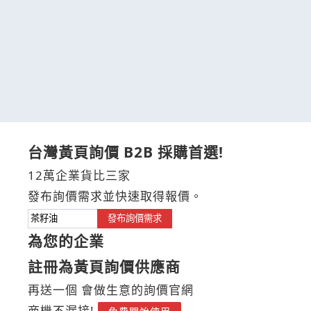
台灣黃頁詢價 B2B 採購首選!
12萬企業貨比三家
發布詢價需求並快速取得報價。
發布詢價需求
為您的企業
註冊為黃頁詢價供應商
再送一個 會做生意的詢價官網
商機不漏接!