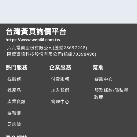
台灣黃頁詢價平台
https://www.web66.com.tw
六六電商股份有限公司(統編28697248)
際標資訊科技股份有限公司(統編70398496)
熱門服務
企業服務
幫助
找服務
付費服務
客服中心
找產品
加入我們
服務條款/隱私權
政策
產業資訊
管理中心
要報價
要詢價