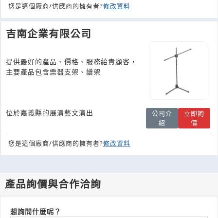
您是這個廠商/供應商的擁有者?
修改資料
吉南企業有限公司
提供最好的產品、價格、服務給貴顧客，
主要產品包含樂器支架、譜架
位於嘉義縣的展演藝文演出
公司介
立即詢
紹
價
您是這個廠商/供應商的擁有者?
修改資料
產品詢價與合作洽詢
想詢問什麼呢？