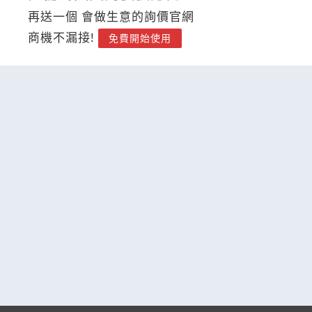
再送一個 會做生意的詢價官網
商機不漏接!
免費開始使用