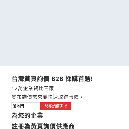
台灣黃頁詢價 B2B 採購首選!
12萬企業貨比三家
發布詢價需求並快速取得報價。
發布詢價需求
為您的企業
註冊為黃頁詢價供應商