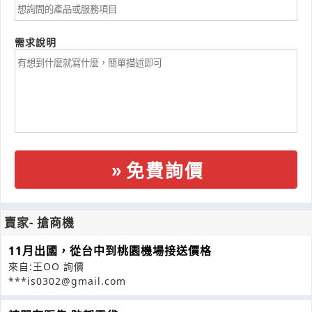
需求說明
免費詢價
賣家- 搶商機
11月出國，從台中到桃園機場接送價格
來自:王OO 詢價
***is0302@gmail.com