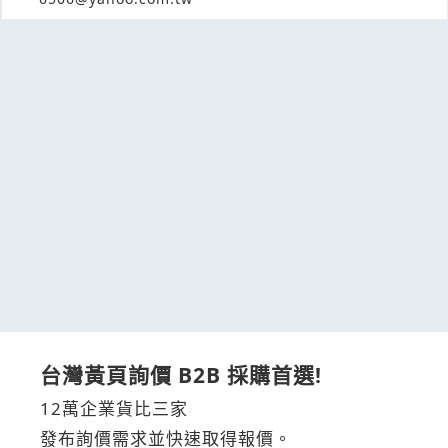
台灣黃頁詢價 B2B 採購首選!
12萬企業貨比三家
發布詢價需求並快速取得報價。