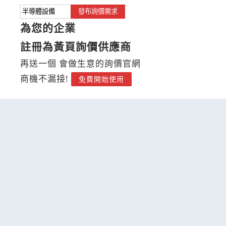
發布詢價需求
為您的企業
註冊為黃頁詢價供應商
再送一個 會做生意的詢價官網
商機不漏接!
免費開始使用