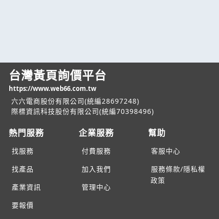
台灣黃頁詢價平台
https://www.web66.com.tw
六六電商股份有限公司(統編28697248)
際標資訊科技股份有限公司(統編70398496)
熱門服務
企業服務
幫助
找服務
付費服務
客服中心
找產品
加入我們
服務條款/隱私權
政策
產業資訊
管理中心
要報價