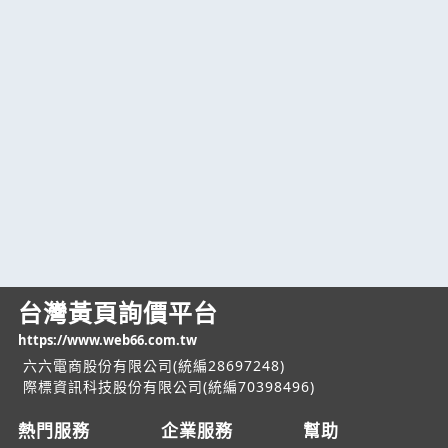
台灣黃頁詢價平台
https://www.web66.com.tw
六六電商股份有限公司(統編28697248)
際標資訊科技股份有限公司(統編70398496)
熱門服務
企業服務
幫助