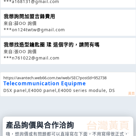
***a168131@gmail.com
我想詢問加盟吉鋒費用
來自:薛OO 詢價
***on124twtw@gmail.com
我想找造型鑰匙圈 瑈 這個字的，請問有嗎
來自:張OO 詢價
***n761022@gmail.com
https://avantech.web66.com.tw/web/SEC?postId=952738
Telecommunication Equipme
DSX panel,E4000 panel,E4000 series module, DS
產品詢價與合作洽詢
嗨，想詢價或有問題都可以直接寫在下面，不用寫得很正式，