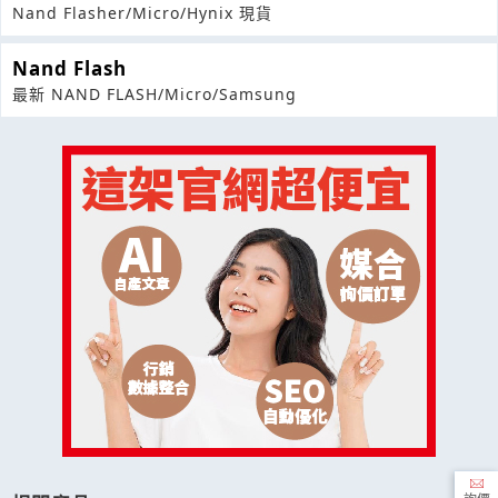
Nand Flasher/Micro/Hynix 現貨
Nand Flash
最新 NAND FLASH/Micro/Samsung