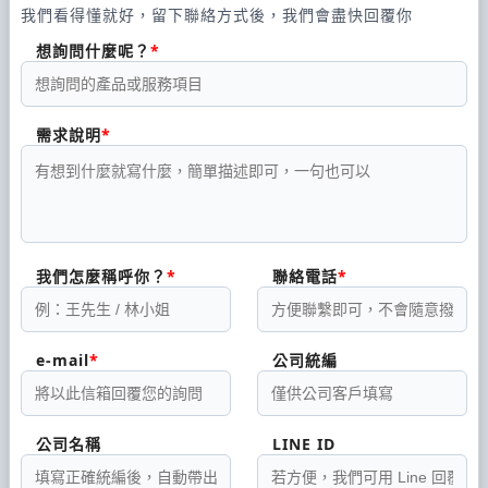
我們看得懂就好，留下聯絡方式後，我們會盡快回覆你
想詢問什麼呢？
需求說明
我們怎麼稱呼你？
聯絡電話
e-mail
公司統編
公司名稱
LINE ID