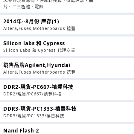
IC零件現貨報價、停產料找尋、微處理器、晶
片、二三極體、電阻
2014年--8月份 庫存(1)
Altera,Fuses,Motherboards 禧豐
Silicon labs 和 Cypress
Silicon Labs 和 Cypress 代理商貨
銷售品牌Agilent,Hyundai
Altera,Fuses,Motherboards 禧豐
DDR2-現貨-PC667-禧豐科技
DDR2/現貨/PC667/禧豐科技
DDR3-現貨-PC1333-禧豐科技
DDR3/現貨/PC1333/禧豐科技
Nand Flash-2