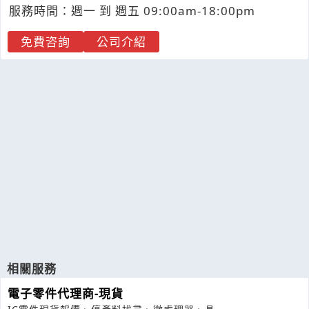
服務時間：週一 到 週五 09:00am-18:00pm
免費咨詢
公司介紹
相關服務
電子零件代理商-現貨