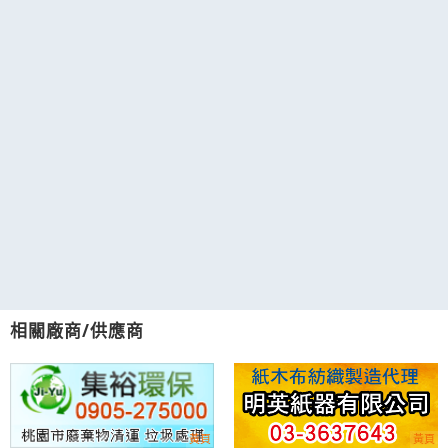
相關廠商/供應商