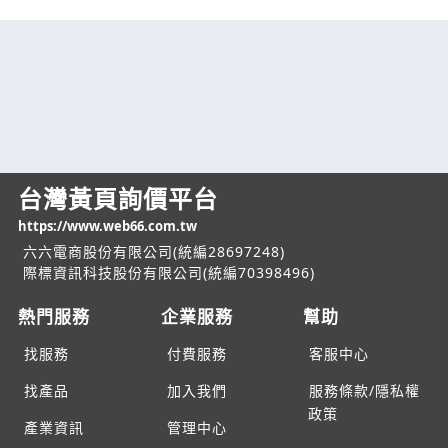
台灣黃頁詢價平台
https://www.web66.com.tw
六六電商股份有限公司(統編28697248)
際標資訊科技股份有限公司(統編70398496)
熱門服務
企業服務
幫助
找服務
付費服務
客服中心
找產品
加入我們
服務條款/隱私權
政策
產業資訊
管理中心