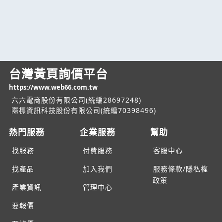
台灣黃頁詢價平台
https://www.web66.com.tw
六六電商股份有限公司(統編28697248)
際標資訊科技股份有限公司(統編70398496)
熱門服務
企業服務
幫助
找服務
付費服務
客服中心
找產品
加入我們
服務條款/隱私權
政策
產業資訊
管理中心
要報價