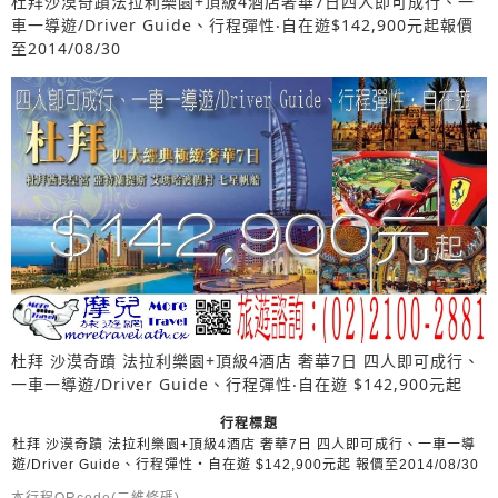
杜拜沙漠奇蹟法拉利樂園+頂級4酒店奢華7日四人即可成行、一
車一導遊/Driver Guide、行程彈性‧自在遊$142,900元起報價
至2014/08/30
杜拜 沙漠奇蹟 法拉利樂園+頂級4酒店 奢華7日 四人即可成行、
一車一導遊/Driver Guide、行程彈性‧自在遊 $142,900元起
行程標題
杜拜 沙漠奇蹟 法拉利樂園+頂級4酒店 奢華7日 四人即可成行、一車一導
遊/Driver Guide、行程彈性‧自在遊 $142,900元起 報價至2014/08/30