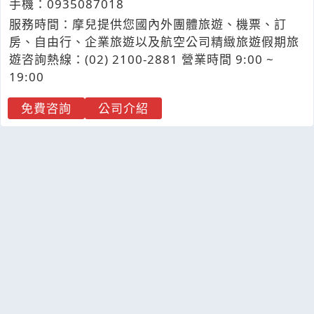
手機：
0935
0
8
7
018
服務時間：摩兒提供您國內外團體旅遊、機票、訂
房、自由行、企業旅遊以及航空公司精緻旅遊假期旅
遊咨詢熱線：(02) 2100-2881 營業時間 9:00 ~
19:00
免費咨詢
公司介紹