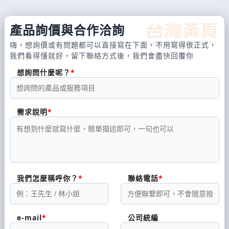
產品詢價與合作洽詢
嗨，想詢價或有問題都可以直接寫在下面，不用寫得很正式，
我們看得懂就好，留下聯絡方式後，我們會盡快回覆你
想詢問什麼呢？
需求說明
我們怎麼稱呼你？
聯絡電話
e-mail
公司統編