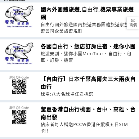
國內外團體旅遊,自由行,機票專業旅遊
網
自由行國外旅遊國內旅遊票務團體旅遊家族旅
詢價
遊公司企業旅遊規劃
各國自由行、飯店訂房住宿、迷你小團
旅遊規劃、迷你小團MiniTour、自由行、租
車、訂房、機票
【自由行】日本千葉高爾夫三天兩夜自
由行
球場:八大名球場任君挑選
驚夏香港自由行桃園、台中、高雄、台
南出發
佔床者每人贈送PCCW香港任縱橫五日SIM
卡!!