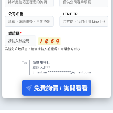
公司名稱
LINE ID
認證碼
為避免垃圾訊息，請協助輸入驗證碼，謝謝您的耐心
To:
尚華旅行社
聯絡人:K**
Email:mr***********@gmail.com
免費詢價 / 詢問看看