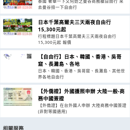
泰國 奢華一下又何妨之曼谷商務艙自由行 來
去曼谷扭一下自由行
日本千葉高爾夫三天兩夜自由行
15,300元起
行程標題日本千葉高爾夫三天兩夜自由行
15,300元起 報價
【自由行】日本、韓國、香港、吳哥
窟、長灘島、各地
日本、韓國、香港、吳哥窟、長灘島、其他世
界各地自由行
【外僑證】外國護照申辦 大陸一般-商
務中國簽證
【外僑證】在台外國人申辦 大陸商務中國簽證
(非對等國適用)
相關服務