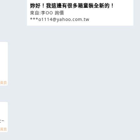
妳好！我這邊有很多箱童裝全新的！
來自:李OO 詢價
***o1114@yahoo.com.tw
~