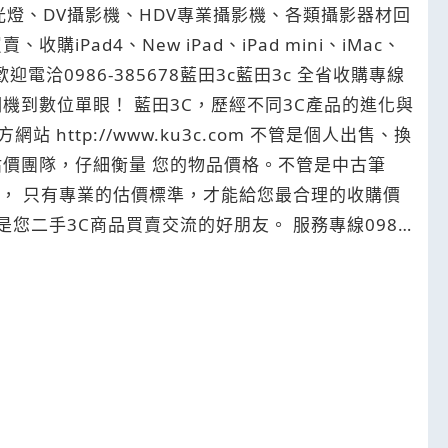
,閃光燈、DV攝影機、HDV專業攝影機、各類攝影器材回
收購iPad4、New iPad、iPad mini、iMac、
迎電洽0986-385678藍田3c藍田3c 全省收購專線
價團隊，仔細衡量 您的物品價格。不管是中古筆
.)， 只有專業的估價標準，才能給您最合理的收購價
服務。