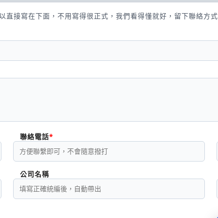
以直接寫在下面，不用寫得很正式，我們看得懂就好，留下聯絡方式
聯絡電話
公司名稱