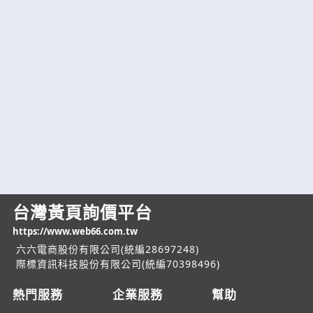
台灣黃頁詢價平台
https://www.web66.com.tw
六六電商股份有限公司(統編28697248)
際標資訊科技股份有限公司(統編70398496)
熱門服務
企業服務
幫助