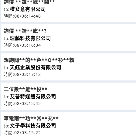
詢價 **譯**親**關**
權女意有限公司
to:
時間:08/06:14:48
詢價 **請**庫**?
理藝科技有限公司
to:
時間:08/05:16:04
想詢問**的**色**O**衫**賴
天鈺企業股份有限公司
to:
時間:08/03:17:12
二位數**能**投**
艾普特媒體有限公司
to:
時間:08/03:15:45
筆電兩**功**常**充**
文子學科技有限公司
to:
時間:08/03:15:22