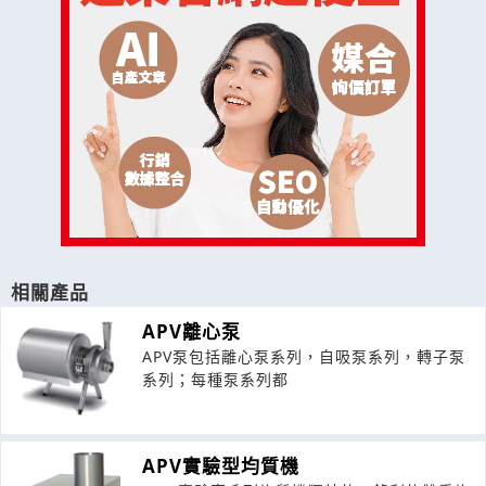
相關產品
APV離心泵
APV泵包括離心泵系列，自吸泵系列，轉子泵
系列；每種泵系列都
APV實驗型均質機