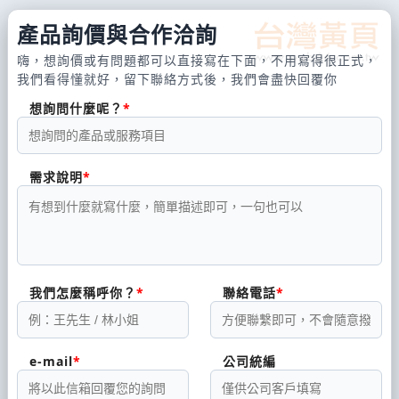
產品詢價與合作洽詢
嗨，想詢價或有問題都可以直接寫在下面，不用寫得很正式，
我們看得懂就好，留下聯絡方式後，我們會盡快回覆你
想詢問什麼呢？
需求說明
我們怎麼稱呼你？
聯絡電話
e-mail
公司統編