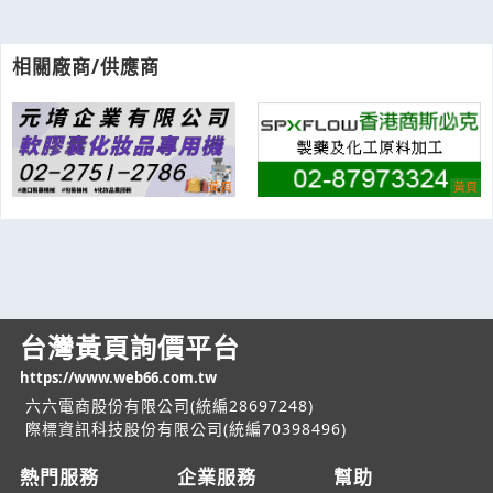
相關廠商/供應商
台灣黃頁詢價平台
https://www.web66.com.tw
六六電商股份有限公司(統編28697248)
際標資訊科技股份有限公司(統編70398496)
熱門服務
企業服務
幫助