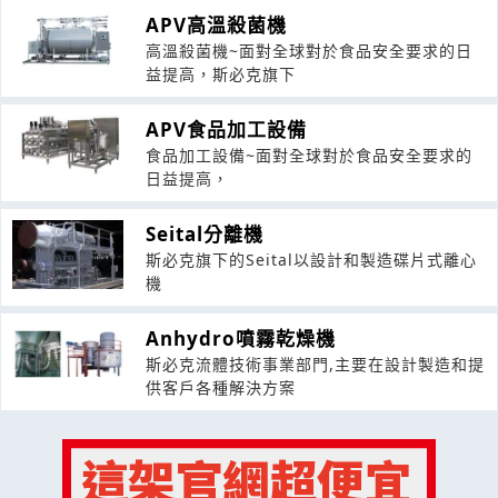
APV高溫殺菌機
高溫殺菌機~面對全球對於食品安全要求的日
益提高，斯必克旗下
APV食品加工設備
食品加工設備~面對全球對於食品安全要求的
日益提高，
Seital分離機
斯必克旗下的Seital以設計和製造碟片式離心
機
Anhydro噴霧乾燥機
斯必克流體技術事業部門,主要在設計製造和提
供客戶各種解決方案