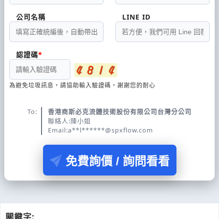
公司名稱
LINE ID
認證碼
為避免垃圾訊息，請協助輸入驗證碼，謝謝您的耐心
To:
香港商斯必克流體技術股份有限公司台灣分公司
聯絡人:陳小姐
Email:a**l******@spxflow.com
免費詢價 / 詢問看看
關鍵字: