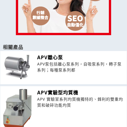
相關產品
APV離心泵
APV泵包括離心泵系列，自吸泵系列，轉子泵
系列；每種泵系列都
APV實驗型均質機
APV 實驗室系列均質機獨特的、鋒利的雙重均
質和破碎功能均質