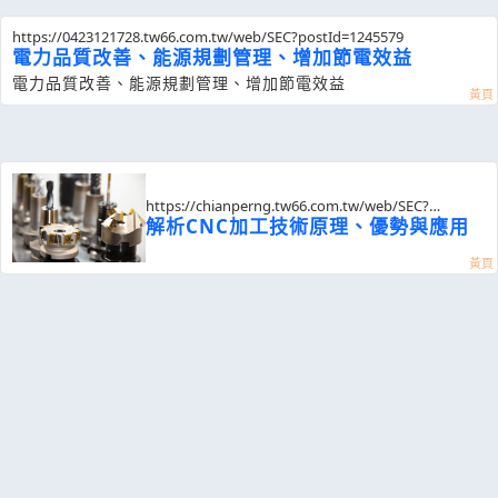
https://0423121728.tw66.com.tw/web/SEC?postId=1245579
電力品質改善、能源規劃管理、增加節電效益
電力品質改善、能源規劃管理、增加節電效益
https://chianperng.tw66.com.tw/web/SEC?
postId=1320311
解析CNC加工技術原理、優勢與應用