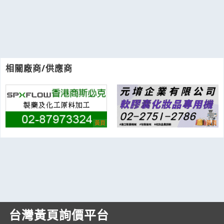
相關廠商/供應商
台灣黃頁詢價平台