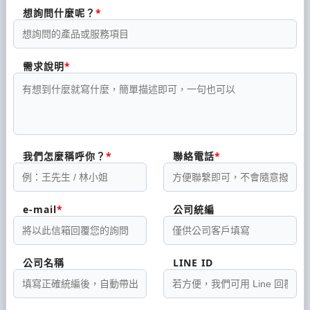
想詢問什麼呢？
需求說明
我們怎麼稱呼你？
聯絡電話
e-mail
公司統編
公司名稱
LINE ID