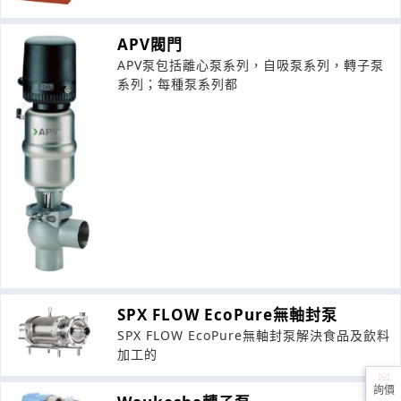
APV閥門
APV泵包括離心泵系列，自吸泵系列，轉子泵
系列；每種泵系列都
SPX FLOW EcoPure無軸封泵
SPX FLOW EcoPure無軸封泵解決食品及飲料
加工的
詢價