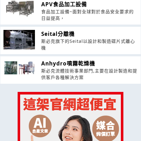
APV食品加工設備
食品加工設備~面對全球對於食品安全要求的
日益提高，
Seital分離機
斯必克旗下的Seital以設計和製造碟片式離心
機
Anhydro噴霧乾燥機
斯必克流體技術事業部門,主要在設計製造和提
供客戶各種解決方案