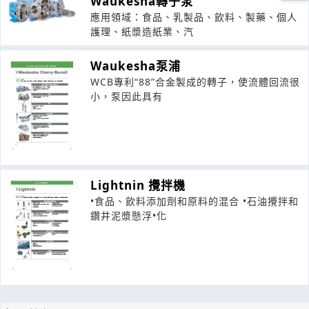
Waukesha轉子泵
應用領域：食品、乳製品、飲料、製藥、個人
護理、紙漿造紙業、汽
Waukesha泵浦
WCB專利“88”合金製成的轉子，使流體回流很
小，泵因此具有
Lightnin 攪拌機
•食品、飲料添加劑和原料的混合 •石油攪拌和
鑽井泥漿懸浮•化