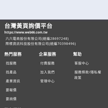
台灣黃頁詢價平台
https://www.web66.com.tw
六六電商股份有限公司(統編28697248)
際標資訊科技股份有限公司(統編70398496)
熱門服務
企業服務
幫助
找服務
付費服務
客服中心
找產品
加入我們
服務條款/隱私權
政策
產業資訊
管理中心
要報價
要詢價