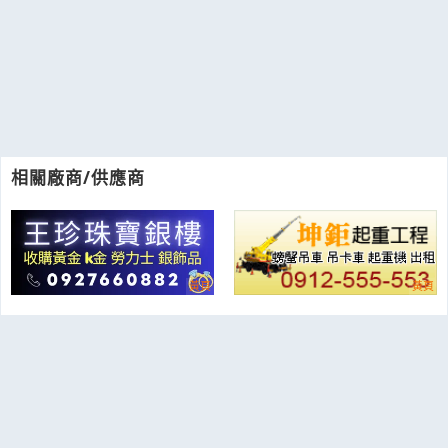
相關廠商/供應商