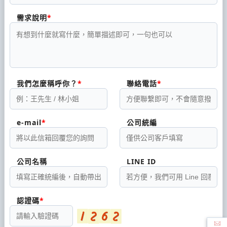
需求說明
我們怎麼稱呼你？
聯絡電話
e-mail
公司統編
公司名稱
LINE ID
認證碼