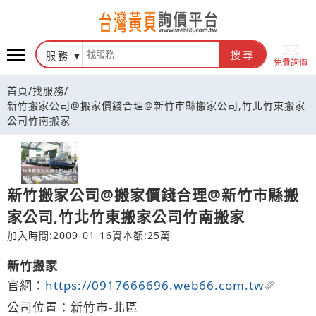
台灣黃頁詢價平台
服務
搜尋
免費詢價
首頁
/
找服務
/
新竹搬家公司@搬家價錢合理@新竹市縣搬家公司,竹北竹東搬家
公司竹南搬家
新竹搬家公司@搬家價錢合理@新竹市縣搬
家公司,竹北竹東搬家公司竹南搬家
加入時間:2009-01-16
資本額:25萬
新竹搬家
官網：
https://0917666696.web66.com.tw
公司位置：新竹市-北區