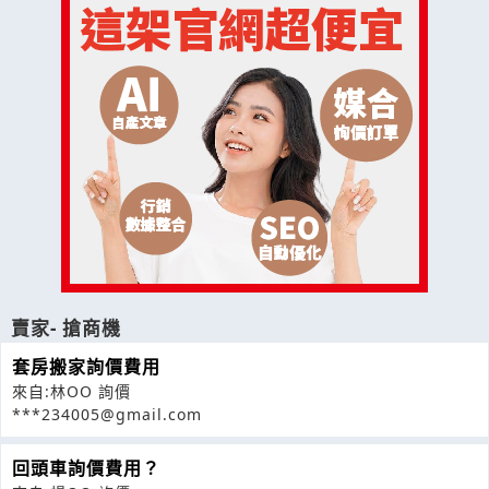
賣家- 搶商機
套房搬家詢價費用
來自:林OO 詢價
***234005@gmail.com
回頭車詢價費用？