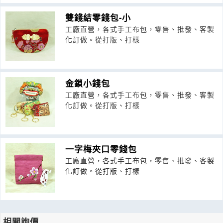
雙錢結零錢包-小
工廠直營，各式手工布包，零售、批發、客製
化訂做。從打版、打樣
金鎖小錢包
工廠直營，各式手工布包，零售、批發、客製
化訂做。從打版、打樣
一字梅夾口零錢包
工廠直營，各式手工布包，零售、批發、客製
化訂做。從打版、打樣
相關詢價