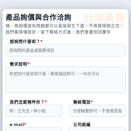
產品詢價與合作洽詢
嗨，想詢價或有問題都可以直接寫在下面，不用寫得很正式，
我們看得懂就好，留下聯絡方式後，我們會盡快回覆你
想詢問什麼呢？
需求說明
我們怎麼稱呼你？
聯絡電話
e-mail
公司統編