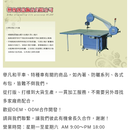
舉凡和平車、特種車有關的商品，如內著、防曬系列、各式
布包，皆難不倒我們。
從打版、打樣到大貨生產，一貫加工服務，不需要另外尋找
多家廠商配合，
歡迎OEM、ODM合作開發！
請與我們聯繫，讓我們彼此有機會長久合作，謝謝！
營業時間：星期一至星期六 AM 9:00～PM 18:00