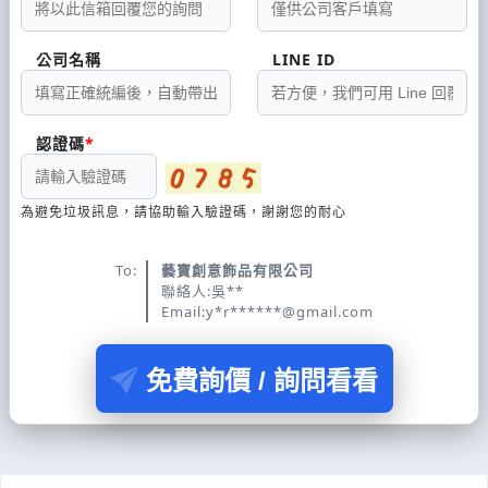
公司名稱
LINE ID
認證碼
為避免垃圾訊息，請協助輸入驗證碼，謝謝您的耐心
To:
藝寶創意飾品有限公司
聯絡人:吳**
Email:y*r******@gmail.com
免費詢價 / 詢問看看