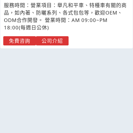
服務時間：營業項目：舉凡和平車、特種車有關的商
品，如內著、防曬系列、各式包包等，歡迎OEM、
ODM合作開發。 營業時間：AM 09:00~PM
18:00(每週日公休)
免費咨詢
公司介紹