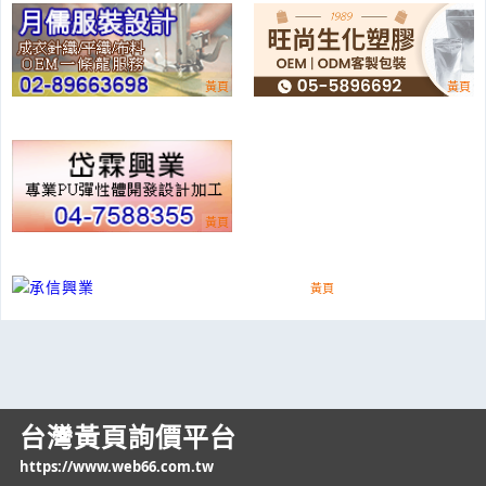
台灣黃頁詢價平台
https://www.web66.com.tw