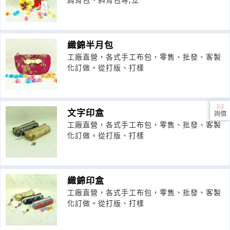
織錦半月包
工廠直營，各式手工布包，零售、批發、客製
化訂做。從打版、打樣
文字印盒
詢價
工廠直營，各式手工布包，零售、批發、客製
化訂做。從打版、打樣
織錦印盒
工廠直營，各式手工布包，零售、批發、客製
化訂做。從打版、打樣