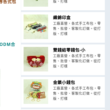
等各式包
版、打樣
織錦印盒
工廠直營，各式手工布包，零
售、批發、客製化訂做。從打
版、打樣
ODM合
雙錢結零錢包-小
工廠直營，各式手工布包，零
售、批發、客製化訂做。從打
版、打樣
金鎖小錢包
工廠直營，各式手工布包，零
售、批發、客製化訂做。從打
版、打樣