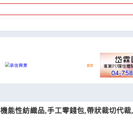
,機能性紡織品,手工零錢包,帶狀裁切代裁