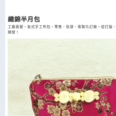
織錦半月包
工廠直營，各式手工布包，零售、批發、客製化訂做。從打版、
開發！