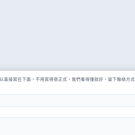
以直接寫在下面，不用寫得很正式，我們看得懂就好，留下聯絡方式