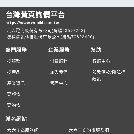
台灣黃頁詢價平台
https://www.web66.com.tw
六六電商股份有限公司(統編28697248)
際標資訊科技股份有限公司(統編70398496)
熱門服務
企業服務
幫助
找服務
付費服務
客服中心
找產品
加入我們
服務條款/隱私權
政策
產業資訊
管理中心
要報價
要詢價
聯名網站
六六工商服務網
六六工商詢價服務網