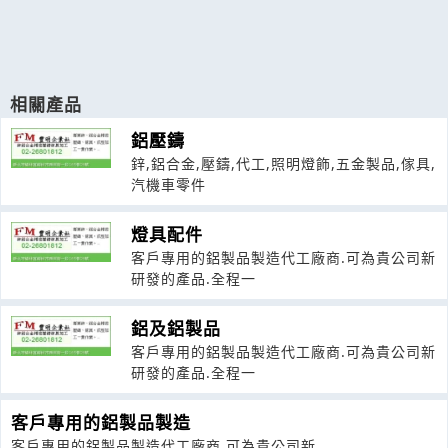
相關產品
鋁壓鑄
鋅,鋁合金,壓鑄,代工,照明燈飾,五金製品,傢具,
汽機車零件
燈具配件
客戶專用的鋁製品製造代工廠商.可為貴公司新
研發的產品.全程一
鋁及鋁製品
客戶專用的鋁製品製造代工廠商.可為貴公司新
研發的產品.全程一
客戶專用的鋁製品製造
客戶專用的鋁製品製造代工廠商.可為貴公司新