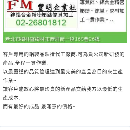
客戶專用的鋁製品製造代工廠商.可為貴公司新研發的
產品.全程一貫作業.
以最嚴謹的品質管理達到最完美的產品為目的來生產
作業~
讓客戶能放心將最珍貴的新產品交給我方以最低的生
產成本.
而有最好的成品.最滿意的價格~