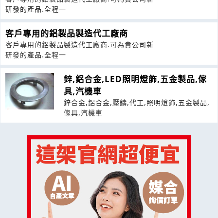
研發的產品.全程一
客戶專用的鋁製品製造代工廠商
客戶專用的鋁製品製造代工廠商.可為貴公司新
研發的產品.全程一
鋅,鋁合金,LED照明燈飾,五金製品,傢
具,汽機車
鋅合金,鋁合金,壓鑄,代工,照明燈飾,五金製品,
傢具,汽機車