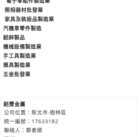
電子零組件製造業
照相器材批發業
家具及裝設品製造業
汽機車零件製造
鋁鋅製品
機械設備製造業
手工具製造業
模具製造業
五金批發業
鋁豐金屬
公司位置：新北市-樹林區
統一編號：17633182
聯絡人：鄭素卿