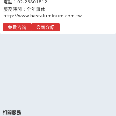
電話：
02-2
6
8
0
1812
服務時間：全年無休
http://www.bestaluminum.com.tw
免費咨詢
公司介紹
相關服務