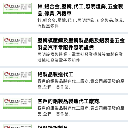
鋅,鋁合金,壓鑄,代工,照明燈飾,五金製
品,傢具,汽機車
鋅,鋁合金,壓鑄,代工,照明燈飾,五金製品,傢具,
汽機車零件
壓鑄模壓鑄及壓鑄製品鋁及鋁製品五金
製品汽車零配件照明設備
照明設備製造業。電器批發業機械設備製造業
機械批發業電子零組件
鋁製品製造代工
客戶的鋁製品製造代工廠商.貴公司新研發的產
品.全程一貫作業.
客戶的鋁製品製造代工廠商.
客戶的鋁製品製造代工廠商.貴公司新研發的產
品.全程一貫作業.