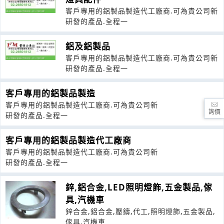
客戶專用的鋁製品製造代工廠商.可為貴公司新
研發的產品.全程一
鋁及鋁製品
客戶專用的鋁製品製造代工廠商.可為貴公司新
研發的產品.全程一
客戶專用的鋁製品製造
客戶專用的鋁製品製造代工廠商.可為貴公司新
詢價
研發的產品.全程一
客戶專用的鋁製品製造代工廠商
客戶專用的鋁製品製造代工廠商.可為貴公司新
研發的產品.全程一
鋅,鋁合金,LED照明燈飾,五金製品,傢
具,汽機車
鋅合金,鋁合金,壓鑄,代工,照明燈飾,五金製品,
傢具,汽機車