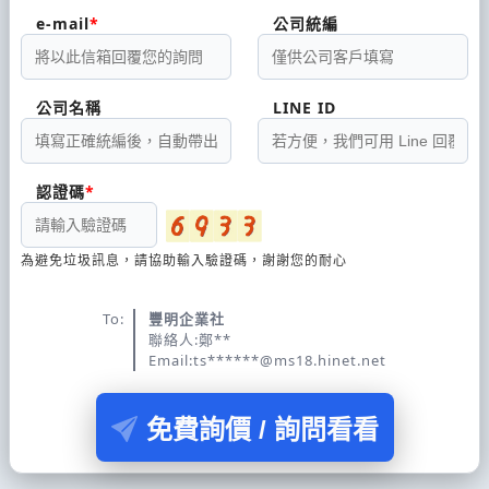
e-mail
公司統編
公司名稱
LINE ID
認證碼
為避免垃圾訊息，請協助輸入驗證碼，謝謝您的耐心
To:
豐明企業社
聯絡人:鄭**
Email:ts******@ms18.hinet.net
免費詢價 / 詢問看看