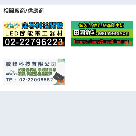
相關廠商/供應商