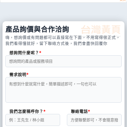
產品詢價與合作洽詢
嗨，想詢價或有問題都可以直接寫在下面，不用寫得很正式，
我們看得懂就好，留下聯絡方式後，我們會盡快回覆你
想詢問什麼呢？
需求說明
我們怎麼稱呼你？
聯絡電話