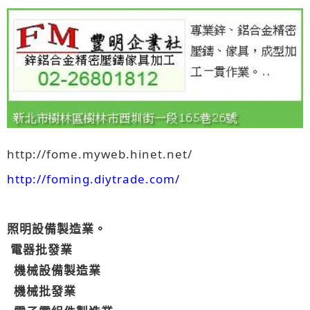
http://fome.myweb.hinet.net/
http://foming.diytrade.com/
照明設備製造業。
電器批發業
機械設備製造業
機械批發業