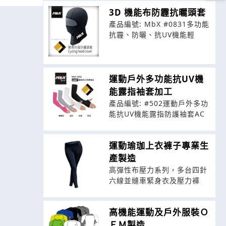
3D 機能布防霾抗曬頭套
產品編號: MbX #0831多功能
抗霾、防曬、抗UV機能輕
運動戶外多功能抗UV機
能露指袖套加工
產品編號: #502運動戶外多功
能抗UV機能露指防護袖套AC
運動瑜珈上衣褲子專業生
產製造
高彈性布壓力系列，多台四針
六線並縫車緊身衣及壓力褲
高機能運動及戶外服裝Ｏ
ＥＭ製造