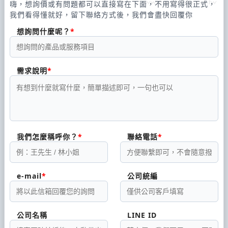
嗨，想詢價或有問題都可以直接寫在下面，不用寫得很正式，
我們看得懂就好，留下聯絡方式後，我們會盡快回覆你
想詢問什麼呢？
需求說明
我們怎麼稱呼你？
聯絡電話
e-mail
公司統編
公司名稱
LINE ID