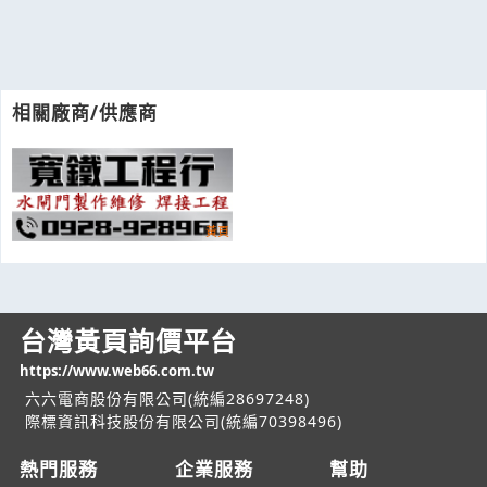
相關廠商/供應商
台灣黃頁詢價平台
https://www.web66.com.tw
六六電商股份有限公司(統編28697248)
際標資訊科技股份有限公司(統編70398496)
熱門服務
企業服務
幫助