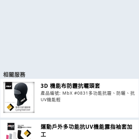
相關服務
3D 機能布防霾抗曬頭套
產品編號: MbX #0831多功能抗霾、防曬、抗
UV機能輕
運動戶外多功能抗UV機能露指袖套加
工