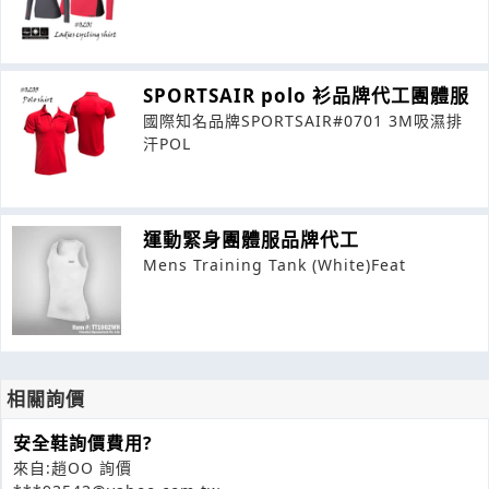
SPORTSAIR polo 衫品牌代工團體服
國際知名品牌SPORTSAIR#0701 3M吸濕排
汗POL
運動緊身團體服品牌代工
Mens Training Tank (White)Feat
相關詢價
安全鞋詢價費用?
來自:趙OO 詢價