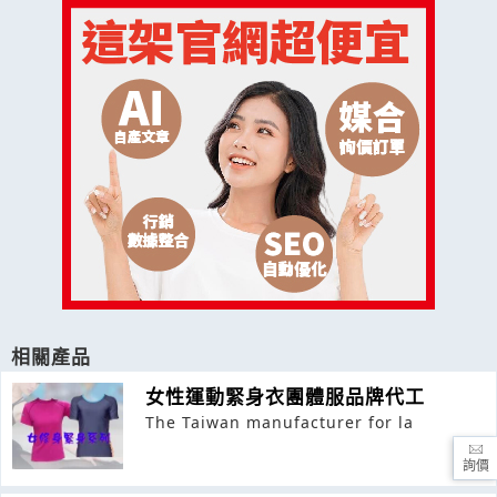
相關產品
女性運動緊身衣團體服品牌代工
The Taiwan manufacturer for la
詢價