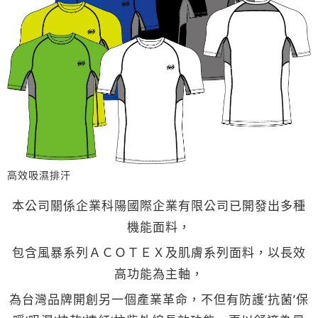
高效吸濕排汗
本公司關係企業科陽國際企業有限公司已開發出多種
機能面料，
包含風暴系列ＡＣＯＴＥＸ及肌膚系列面料，以長效
高功能為主軸，
為台灣品牌開創另一個產業革命，不但有防護‘抗菌’保