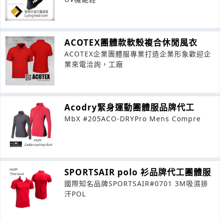
ACOTEX團體款軟殼複合休閒風衣
ACOTEX企業團體服專業打造企業形象歡迎企
業來電洽詢，工廠
Acodry緊身運動團體服品牌代工
MbX #205ACO-DRYPro Mens Compre
SPORTSAIR polo 衫品牌代工團體服
國際知名品牌SPORTSAIR#0701 3M吸濕排
汗POL