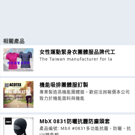
相關產品
女性運動緊身衣團體服品牌代工
The Taiwan manufacturer for la
機能吸排團體服訂製
專業製造高機能團體服，歡迎洽詢報價本公司
致力於機能面料與機能
MbX 0831防曬抗霾防塵頭套
產品編號: MbX #0831多功能抗霾、防曬、抗
UV機能輕