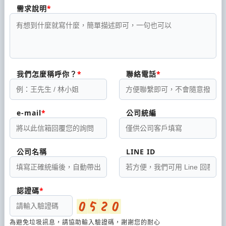
需求說明
我們怎麼稱呼你？
聯絡電話
e-mail
公司統編
公司名稱
LINE ID
認證碼
為避免垃圾訊息，請協助輸入驗證碼，謝謝您的耐心