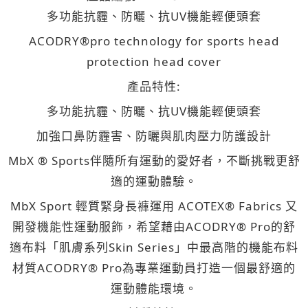
多功能抗霾、防曬、抗UV機能輕便頭套
ACODRY®pro technology for sports head
protection head cover
產品特性:
多功能抗霾、防曬、抗UV機能輕便頭套
加強口鼻防霾害、防曬與肌肉壓力防護設計
MbX ® Sports伴隨所有運動的愛好者，不斷挑戰更舒
適的運動體驗。
MbX Sport 輕質緊身長褲運用 ACOTEX® Fabrics 又
開發機能性運動服飾，希望藉由ACODRY® Pro的舒
適布料「肌膚系列Skin Series」中最高階的機能布料
材質ACODRY® Pro為專業運動員打造一個最舒適的
運動體能環境。