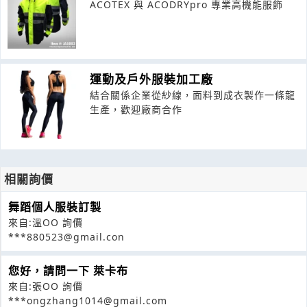
ACOTEX 與 ACODRYpro 專業高機能服飾
運動及戶外服裝加工廠
結合關係企業從紗線，面料到成衣製作一條龍
生產，歡迎廠商合作
相關詢價
舞蹈個人服裝訂製
來自:溫OO 詢價
***880523@gmail.con
您好，請問一下 萊卡布
來自:張OO 詢價
***ongzhang1014@gmail.com