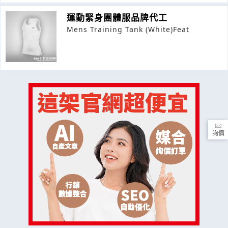
運動緊身團體服品牌代工
Mens Training Tank (White)Feat
詢價