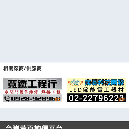
相關廠商/供應商
台灣黃頁詢價平台