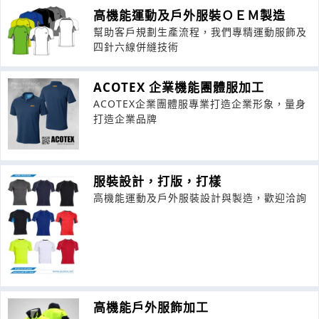
高機能運動及戶外服裝ＯＥＭ製造
幫助客戶規劃生產流程，我們專精運動服飾及
四針六線併縫技術
ACOTEX 企業機能團體服加工
ACOTEX企業團體服專業打造企業形象，量身
打造企業品牌
服裝設計，打版，打樣
高機能運動及戶外服裝設計與製造，歡迎洽詢
高機能戶外服飾加工