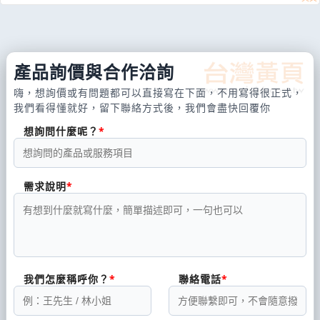
產品詢價與合作洽詢
嗨，想詢價或有問題都可以直接寫在下面，不用寫得很正式，
我們看得懂就好，留下聯絡方式後，我們會盡快回覆你
想詢問什麼呢？
需求說明
我們怎麼稱呼你？
聯絡電話