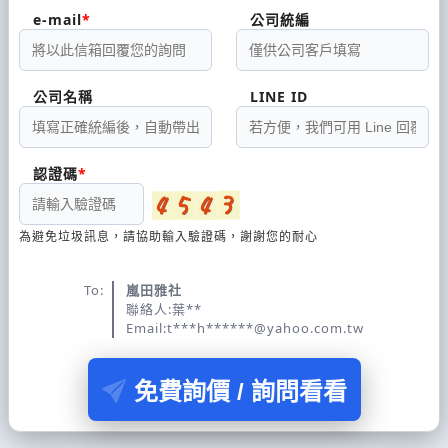
e-mail
公司統編
公司名稱
LINE ID
認證碼
為避免垃圾訊息，請協助輸入驗證碼，謝謝您的耐心
To:
嵐田雅社
聯絡人:葉**
Email:t***h******@yahoo.com.tw
免費詢價 / 詢問看看