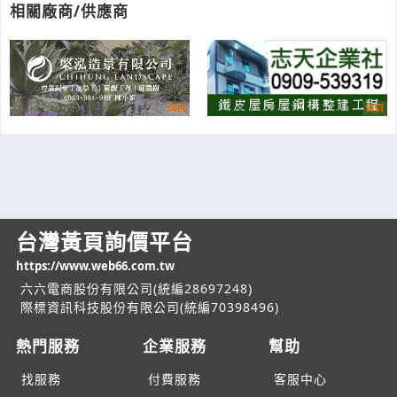
相關廠商/供應商
台灣黃頁詢價平台
https://www.web66.com.tw
六六電商股份有限公司(統編28697248)
際標資訊科技股份有限公司(統編70398496)
熱門服務
企業服務
幫助
找服務
付費服務
客服中心