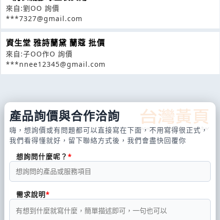
來自:劉OO 詢價
***7327@gmail.com
資生堂 雅詩蘭黛 蘭蔻 批價
來自:子OO作O 詢價
***nnee12345@gmail.com
產品詢價與合作洽詢
嗨，想詢價或有問題都可以直接寫在下面，不用寫得很正式，
我們看得懂就好，留下聯絡方式後，我們會盡快回覆你
想詢問什麼呢？
需求說明