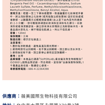
供應商：
薇美國際生物科技有限公司