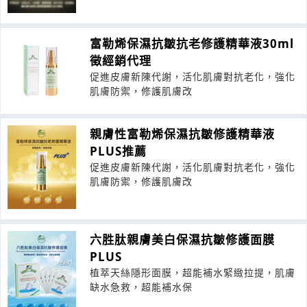
富勒烯保濕抗皺抗老修護精華液30ml
徵經銷代理
促進皮膚新陳代謝，活化肌膚對抗老化，強化
肌膚防禦，修護肌膚改
親膚性富勒烯保濕抗皺修護精華液
PLUS推薦
促進皮膚新陳代謝，活化肌膚對抗老化，強化
肌膚防禦，修護肌膚改
六胜肽親膚美白保濕抗皺修護面膜
PLUS
植萃天絲隱形面膜，超能補水緊緻拉提，肌膚
缺水急救，超能補水保