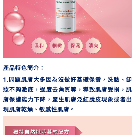
產品特色簡介：
1.
問題肌膚大多因為沒做好基礎保養
，
洗臉、缷
妝不夠澈底
，過度去角質等
，導致肌膚受損，肌
膚保護能力下降，產生肌膚泛紅脫皮現象或者出
現肌膚乾燥、敏感性肌膚。