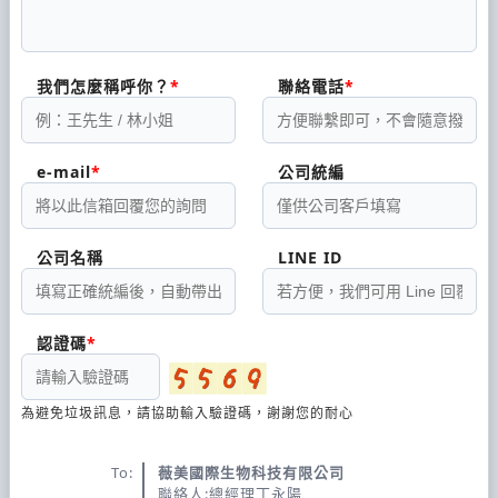
我們怎麼稱呼你？
聯絡電話
e-mail
公司統編
公司名稱
LINE ID
認證碼
為避免垃圾訊息，請協助輸入驗證碼，謝謝您的耐心
To:
薇美國際生物科技有限公司
聯絡人:總經理丁永陽