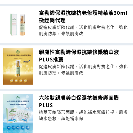
富勒烯保濕抗皺抗老修護精華液30ml
徵經銷代理
促進皮膚新陳代謝，活化肌膚對抗老化，強化
肌膚防禦，修護肌膚改
親膚性富勒烯保濕抗皺修護精華液
PLUS推薦
促進皮膚新陳代謝，活化肌膚對抗老化，強化
肌膚防禦，修護肌膚改
六胜肽親膚美白保濕抗皺修護面膜
PLUS
植萃天絲隱形面膜，超能補水緊緻拉提，肌膚
缺水急救，超能補水保