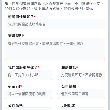
嗨，想詢價或有問題都可以直接寫在下面，不用寫得很正式，
我們看得懂就好，留下聯絡方式後，我們會盡快回覆你
想詢問什麼呢？
需求說明
我們怎麼稱呼你？
聯絡電話
e-mail
公司統編
公司名稱
LINE ID