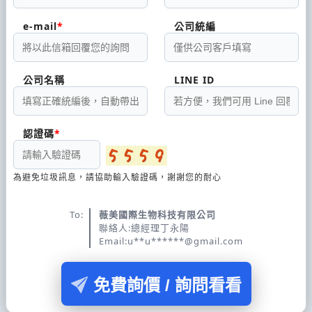
e-mail
公司統編
公司名稱
LINE ID
認證碼
為避免垃圾訊息，請協助輸入驗證碼，謝謝您的耐心
To:
薇美國際生物科技有限公司
聯絡人:總經理丁永陽
Email:u**u******@gmail.com
免費詢價 / 詢問看看