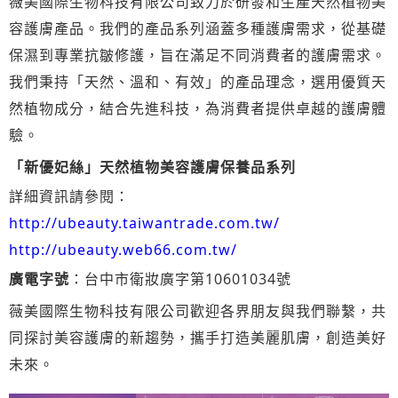
薇美國際生物科技有限公司致力於研發和生產天然植物美
容護膚產品。我們的產品系列涵蓋多種護膚需求，從基礎
保濕到專業抗皺修護，旨在滿足不同消費者的護膚需求。
我們秉持「天然、溫和、有效」的產品理念，選用優質天
然植物成分，結合先進科技，為消費者提供卓越的護膚體
驗。
「新優妃絲」天然植物美容護膚保養品系列
詳細資訊請參閱：
http://ubeauty.taiwantrade.com.tw/
http://ubeauty.web66.com.tw/
廣電字號
：台中市衛妝廣字第10601034號
薇美國際生物科技有限公司歡迎各界朋友與我們聯繫，共
同探討美容護膚的新趨勢，攜手打造美麗肌膚，創造美好
未來。