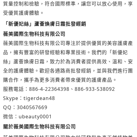
質量控制和檢驗，符合國際標準，讓您可以放心使用，享
受優質護膚體驗。
「新優妃絲」蘆薈煥膚日霜批發經銷
薇美國際生物科技有限公司
薇美國際生物科技有限公司專注於提供優質的美容護膚產
品，擁有豐富的研發經驗和專業技術。我們的「新優妃
絲」蘆薈煥膚日霜，致力於為消費者提供高效、溫和、安
全的護膚體驗。歡迎各通路商批發經銷，並與我們進行團
購合作，攜手為更多消費者帶來優質的護膚產品。
服務電話：886-4-22364398、886-933-538092
Skype：tigerdean48
QQ：3040567669
微信：ubeauty0001
關於薇美國際生物科技有限公司