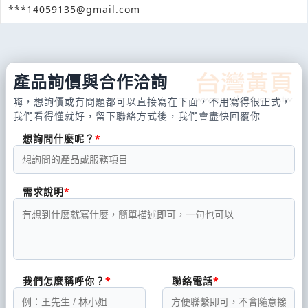
***14059135@gmail.com
產品詢價與合作洽詢
嗨，想詢價或有問題都可以直接寫在下面，不用寫得很正式，
我們看得懂就好，留下聯絡方式後，我們會盡快回覆你
想詢問什麼呢？
需求說明
我們怎麼稱呼你？
聯絡電話