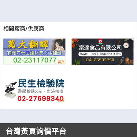
相關廠商/供應商
台灣黃頁詢價平台