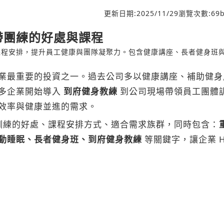
更新日期:
2025/11/29
瀏覽次數:
69
b
帶團練的好處與課程
課程安排，提升員工健康與團隊凝聚力。包含健康講座、長者健身班
業最重要的投資之一。過去公司多以健康講座、補助健身
多企業開始導入
到府健身教練
到公司現場帶領員工團體
效率與健康並進的需求。
訓練的好處、課程安排方式、適合需求族群，同時包含：
動睡眠、長者健身班、到府健身教練
等關鍵字，讓企業 