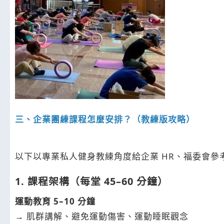
三、企業團練課程怎麼安排？（教練版攻略）
以下以專業私人健身教練角度給企業 HR、福委會參
1. 課程架構（每堂 45–60 分鐘）
運動教育 5–10 分鐘
→ 肌群講解、避免運動傷害、運動睡眠觀念