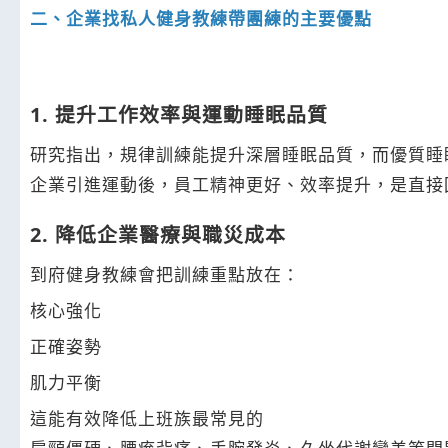
二、企業找私人健身教練帶團練的主要優點
1. 提升工作效率與運動睡眠品質
研究指出，規律訓練能提升深層睡眠品質，而優質睡
企業引進運動後，員工精神更好、效率提升，是直接
2. 降低企業醫療與職災成本
到府健身教練會把訓練重點放在：
核心強化
正確姿勢
肌力平衡
這能有效降低上班族最常見的