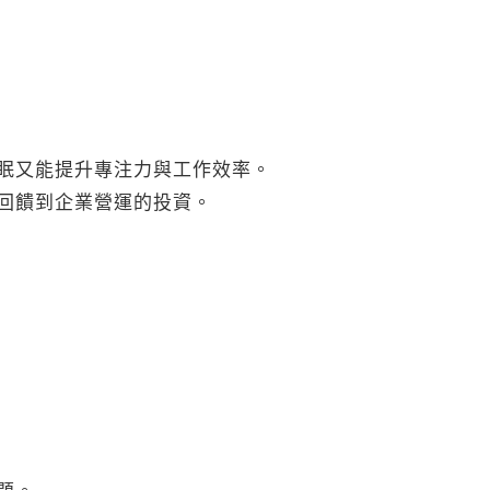
眠又能提升專注力與工作效率。
回饋到企業營運的投資。