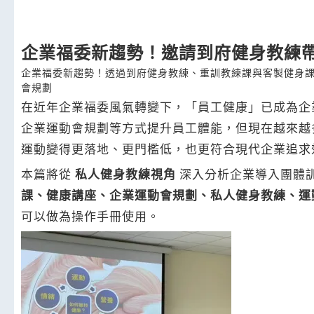
企業福委新趨勢！邀請到府健身教練
企業福委新趨勢！透過到府健身教練、重訓教練課與客製健身
會規劃
在近年企業福委風氣轉變下，「員工健康」已成為企
企業運動會規劃等方式提升員工體能，但現在越來越
運動變得更落地、更門檻低，也更符合現代企業追求
本篇將從
私人健身教練視角
深入分析企業導入團體
課、健康講座、企業運動會規劃、私人健身教練、運
可以做為操作手冊使用。