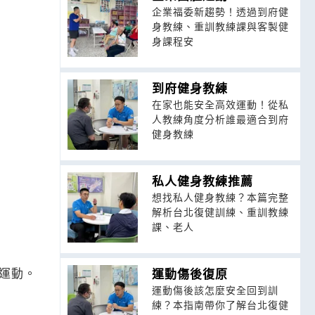
企業福委新趨勢！透過到府健
身教練、重訓教練課與客製健
身課程安
到府健身教練
在家也能安全高效運動！從私
人教練角度分析誰最適合到府
健身教練
私人健身教練推薦
想找私人健身教練？本篇完整
解析台北復健訓練、重訓教練
課、老人
運動。
運動傷後復原
運動傷後該怎麼安全回到訓
練？本指南帶你了解台北復健