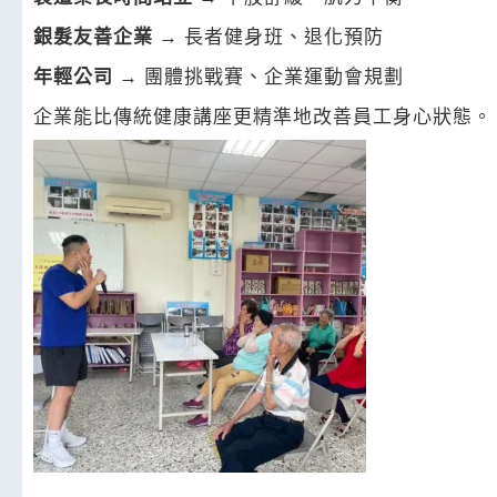
銀髮友善企業
→ 長者健身班、退化預防
年輕公司
→ 團體挑戰賽、企業運動會規劃
企業能比傳統健康講座更精準地改善員工身心狀態。