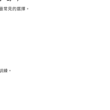
最常見的選擇。
訓練。