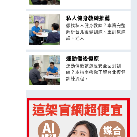
私人健身教練推薦
想找私人健身教練？本篇完整
解析台北復健訓練、重訓教練
課、老人
運動傷後復原
運動傷後該怎麼安全回到訓
練？本指南帶你了解台北復健
訓練流程，