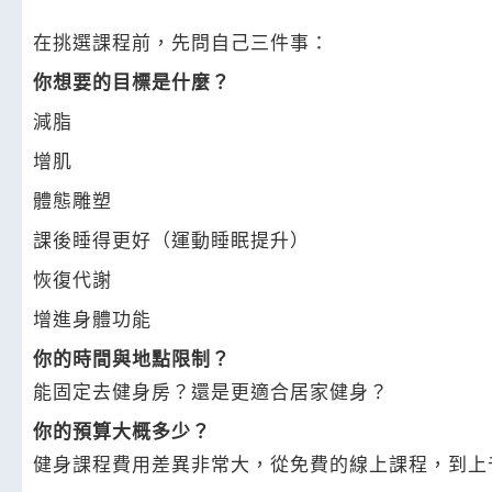
在挑選課程前，先問自己三件事：
你想要的目標是什麼？
減脂
增肌
體態雕塑
課後睡得更好（運動睡眠提升）
恢復代謝
增進身體功能
你的時間與地點限制？
能固定去健身房？還是更適合居家健身？
你的預算大概多少？
健身課程費用差異非常大，從免費的線上課程，到上