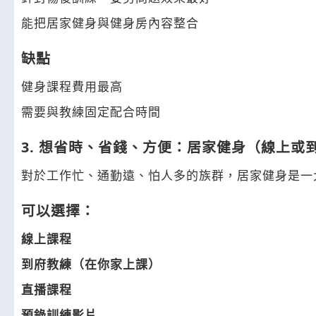
能把居家健身與健身房內容整合
缺點
健身課程費用最高
需要與教練固定配合時間
3. 想省時、省錢、方便：居家健身（線上或
對於工作忙、通勤遠、怕人多的族群，居家健身是一
可以選擇：
線上課程
到府教練（在你家上課）
直播課程
預錄訓練影片