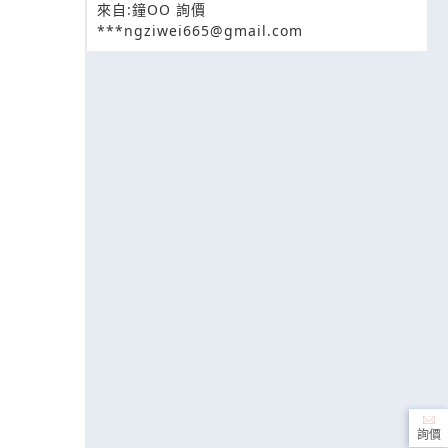
來自:鐘OO 詢價
***ngziwei665@gmail.com
詢價