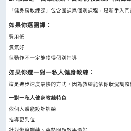
「健身房教練課」包含團課與個別課程，是新手入門
如果你選團課：
費用低
氣氛好
但動作不一定能獲得個別指導
如果你選一對一私人健身教練：
這是進步速度最快的方式，因為教練能依你狀況調整
一對一私人健身教練特色
依個人體能設計訓練
指導更到位
針對傷後訓練、姿勢問題效果最好