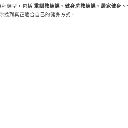
課程類型，包括
重訓教練課、健身房教練課、居家健身、
你找到真正適合自己的健身方式。