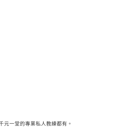
千元一堂的專業私人教練都有。