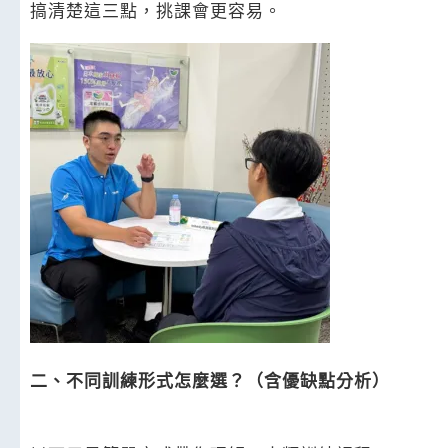
搞清楚這三點，挑課會更容易。
二、不同訓練形式怎麼選？（含優缺點分析）