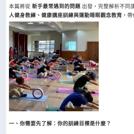
本篇將從
新手最常遇到的問題
出發，完整解析不同
人健身教練、健康講座訓練與運動睡眠觀念教育
，帶
一、你需要先了解：你的訓練目標是什麼？