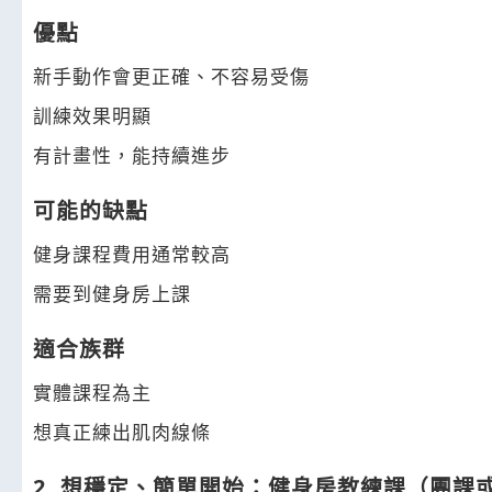
優點
新手動作會更正確、不容易受傷
訓練效果明顯
有計畫性，能持續進步
可能的缺點
健身課程費用通常較高
需要到健身房上課
適合族群
實體課程為主
想真正練出肌肉線條
2. 想穩定、簡單開始：健身房教練課（團課